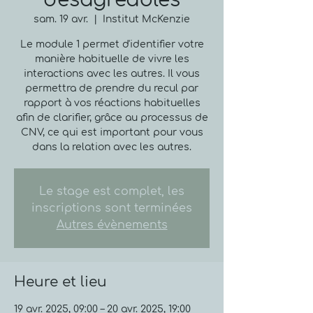
désagréables
sam. 19 avr.
  |  
Institut McKenzie
Le module 1 permet d'identifier votre
manière habituelle de vivre les
interactions avec les autres. Il vous
permettra de prendre du recul par
rapport à vos réactions habituelles
afin de clarifier, grâce au processus de
CNV, ce qui est important pour vous
dans la relation avec les autres.
Le stage est complet, les
inscriptions sont terminées
Autres évènements
Heure et lieu
19 avr. 2025, 09:00 – 20 avr. 2025, 19:00