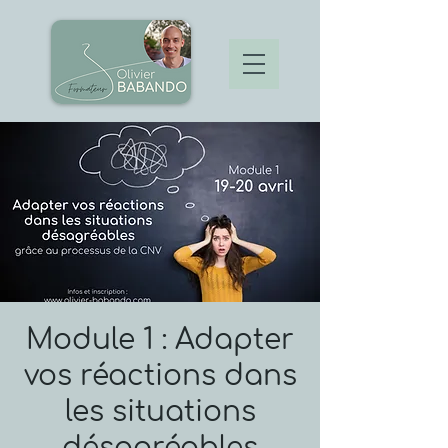
Module 1 : Adapter
vos réactions dans
les situations