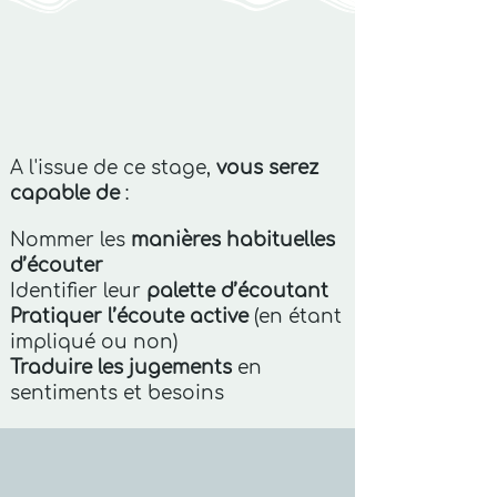
A l'issue de ce stage,
vous serez
capable de
:
Nommer les
manières habituelles
d’écouter
Identifier leur
palette d’écoutant
Pratiquer l’écoute active
(en étant
impliqué ou non)
Traduire les jugements
en
sentiments et besoins