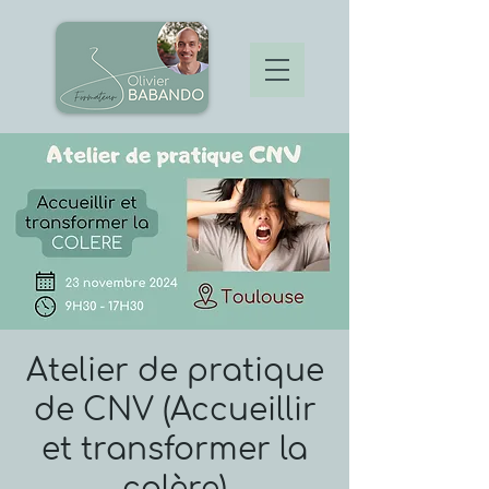
Atelier de pratique
de CNV (Accueillir
et transformer la