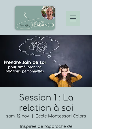
Session 1 : La
relation à soi
sam. 12 nov.
  |  
Ecole Montessori Colors
Inspirée de l’approche de