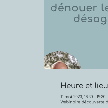
Heure et lieu
11 mai 2023, 18:30 – 19:30
Webinaire découverte 