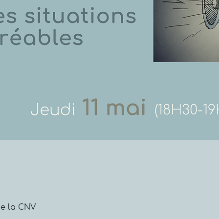
de la CNV