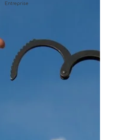
Entreprise